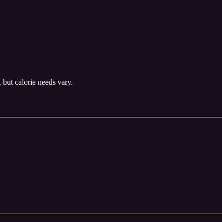
, but calorie needs vary.